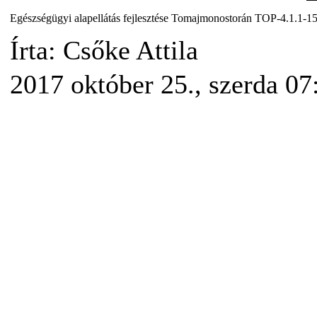
Egészségügyi alapellátás fejlesztése Tomajmonostorán TOP-4.1.1-
Írta: Csőke Attila
2017 október 25., szerda 07