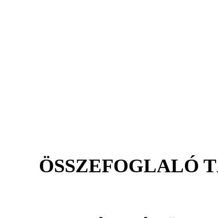
ÖSSZEFOGLALÓ 