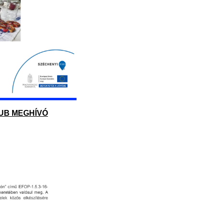
LUB MEGHÍVÓ