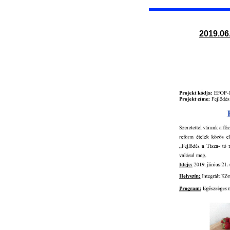
2019.0