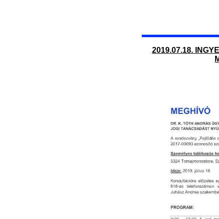
2019.07.18. IN