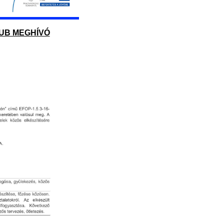
LUB MEGHÍVÓ