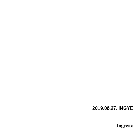
2019.06.27. IN