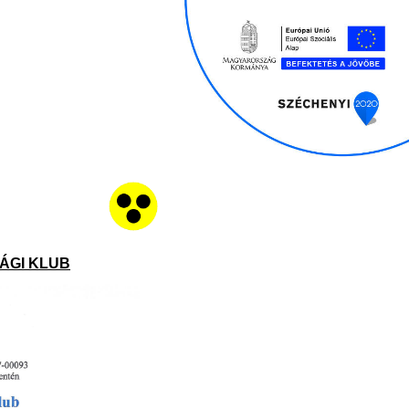
ÚSÁGI KLUB