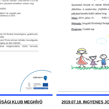
FJÚSÁGI KLUB MEGHÍVÓ
2019.07.18. INGYENES 