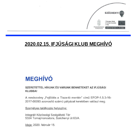
2020.02.15. IFJÚSÁGI KLUB MEGHÍVÓ