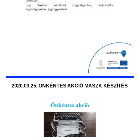
2020.03.25. ÖNKÉNTES AKCIÓ MASZK KÉSZÍTÉS