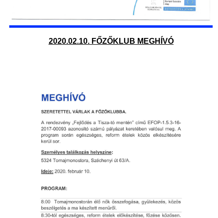
2020.02.10. FŐZŐKLUB MEGHÍVÓ