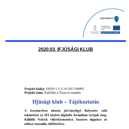
2020.03. IFJÚSÁGI KLUB