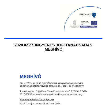
2020.02.27. INGYENES JOGI TANÁCSADÁS
MEGHÍVÓ