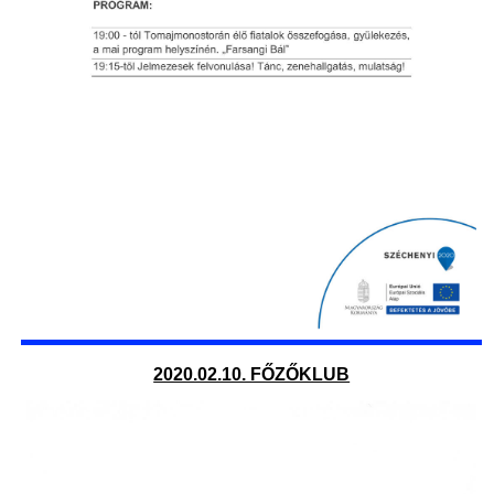
2020.02.10. FŐZŐKLUB