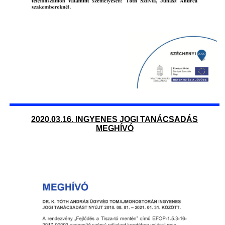
2020.03.16. INGYENES JOGI TANÁCSADÁS
MEGHÍVÓ