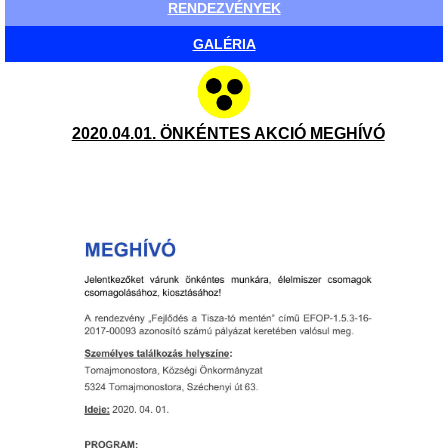
RENDEZVÉNYEK
GALÉRIA
2020.04.01. ÖNKÉNTES AKCIÓ MEGHÍVÓ