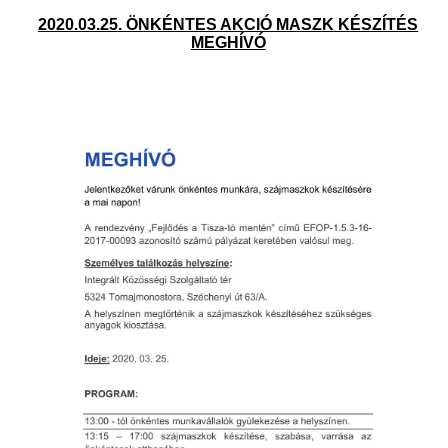
2020.03.25. ÖNKÉNTES AKCIÓ MASZK KÉSZÍTÉS
MEGHÍVÓ