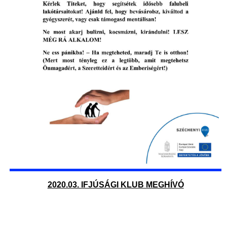
2020.03. IFJÚSÁGI KLUB MEGHÍVÓ