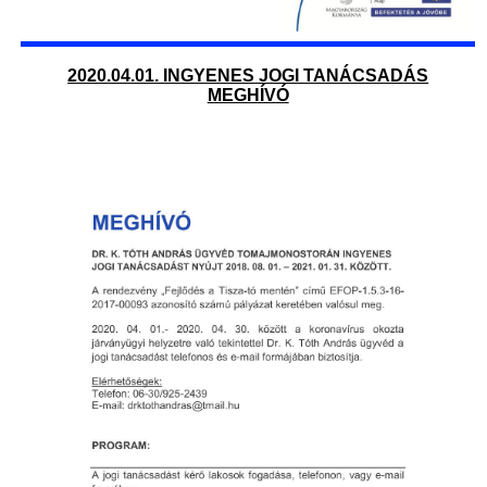
2020.04.01. INGYENES JOGI TANÁCSADÁS
MEGHÍVÓ