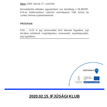
2020.02.15. IFJÚSÁGI KLUB