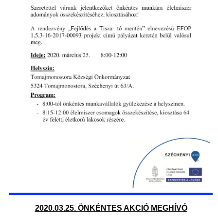
2020.03.25. ÖNKÉNTES AKCIÓ MEGHÍVÓ