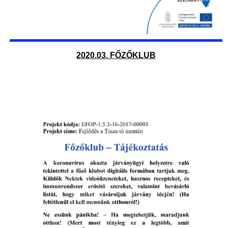
2020.03. FŐZŐKLUB