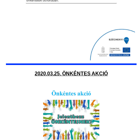
2020.03.25. ÖNKÉNTES AKCIÓ