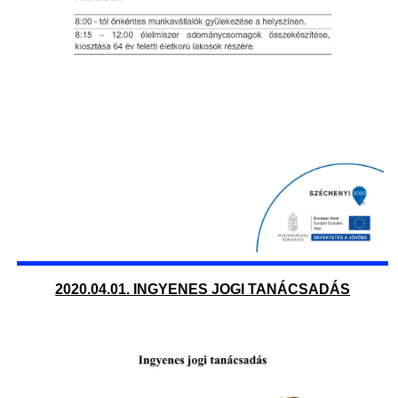
2020.04.01. INGYENES JOGI TANÁCSADÁS