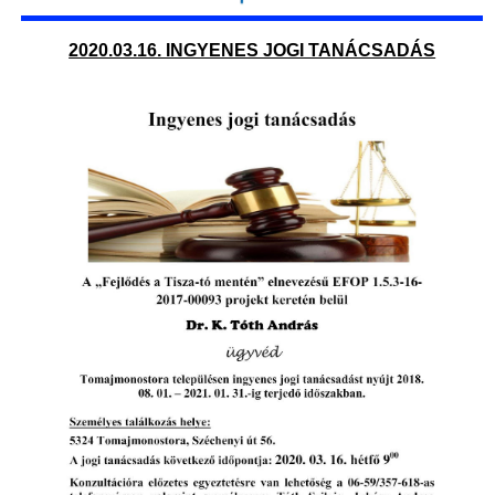
2020.03.16. INGYENES JOGI TANÁCSADÁS