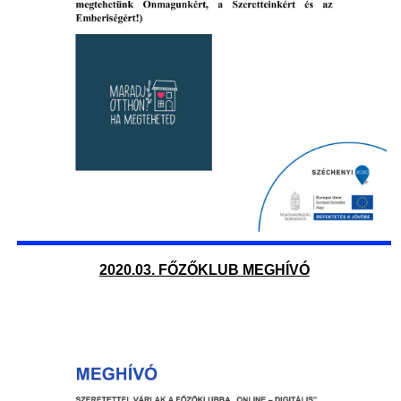
2020.03. FŐZŐKLUB MEGHÍVÓ