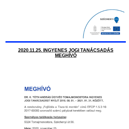
2020.11.25. INGYENES JOGI TANÁCSADÁS
MEGHÍVÓ