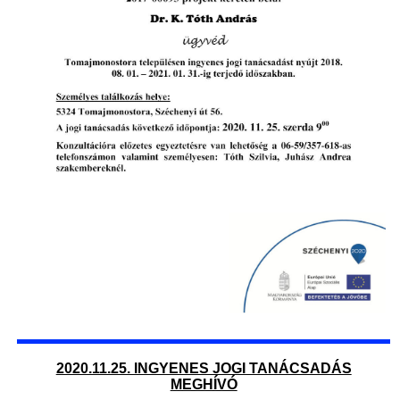
2020.11.25. INGYENES JOGI TANÁCSADÁS
MEGHÍVÓ