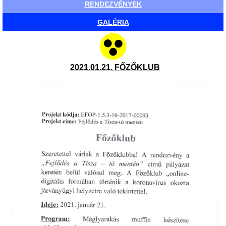
RENDEZVÉNYEK
GALÉRIA
2021.01.21. FŐZŐKLUB