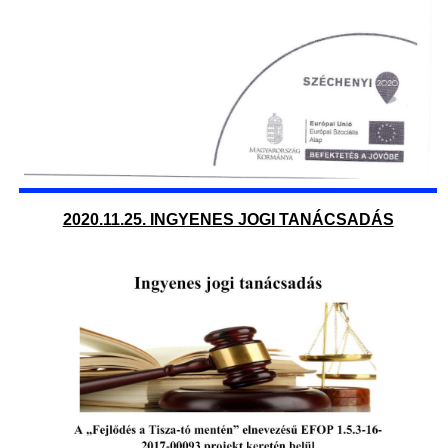
2020.11.25. INGYENES JOGI TANÁCSADÁS