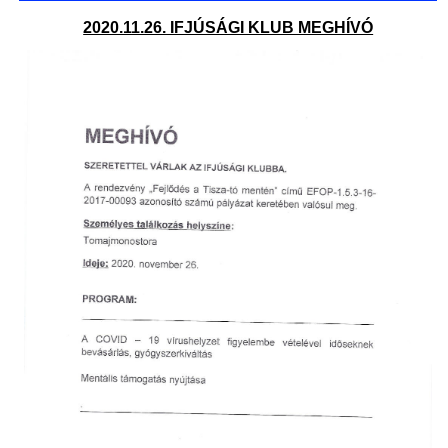
2020.11.26. IFJÚSÁGI KLUB MEGHÍVÓ