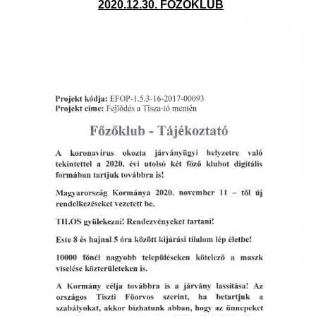
2020.12.30. FŐZŐKLUB