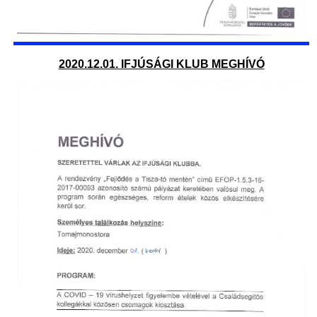
2020.12.01. IFJÚSÁGI KLUB MEGHÍVÓ