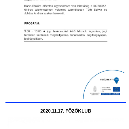
2020.11.17. FŐZŐKLUB