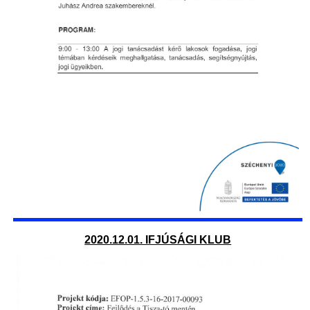
2020.12.01. IFJÚSÁGI KLUB