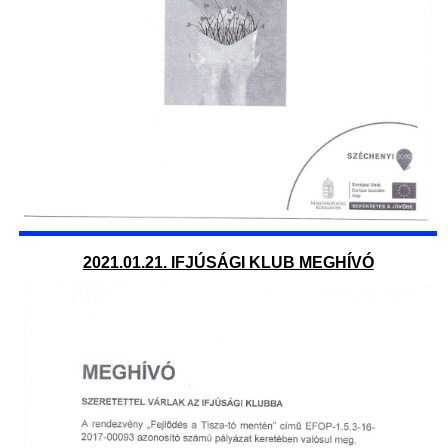
2021.01.21. IFJÚSÁGI KLUB MEGHÍVÓ