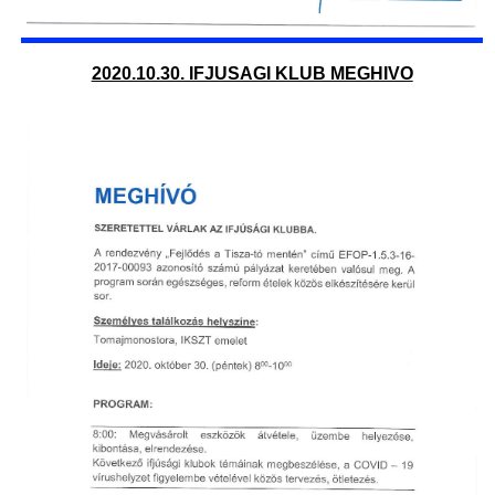
2020.10.30. IFJUSAGI KLUB MEGHIVO