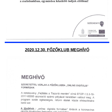
2020.12.30. FŐZŐKLUB MEGHÍVÓ