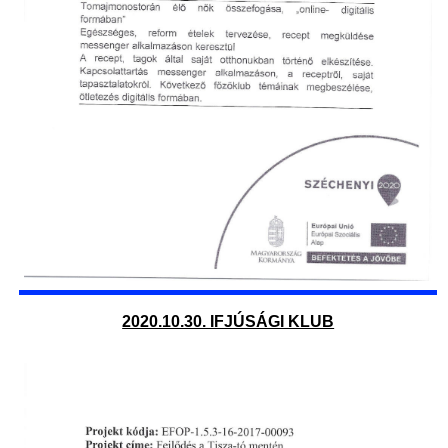
2020.10.30. IFJÚSÁGI KLUB