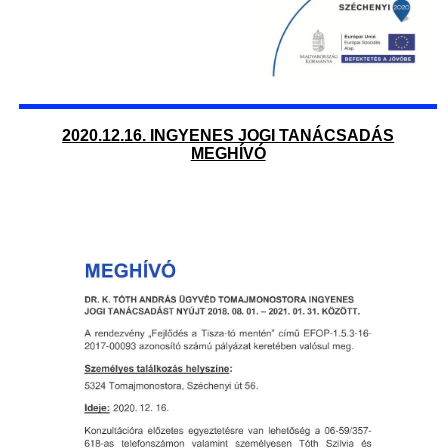
2020.12.16. INGYENES JOGI TANÁCSADÁS
MEGHÍVÓ