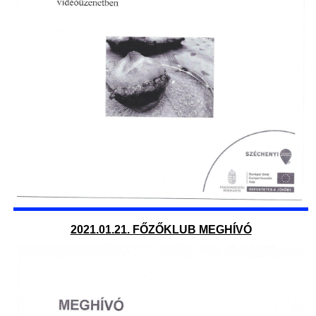
2021.01.21. FŐZŐKLUB MEGHÍVÓ