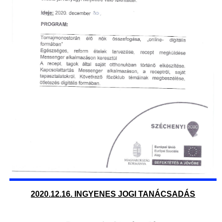
2020.12.16. INGYENES JOGI TANÁCSADÁS