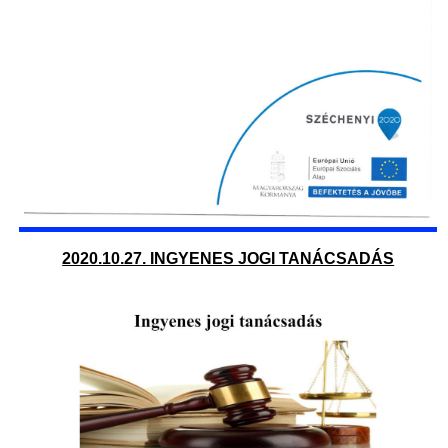
2020.10.27. INGYENES JOGI TANÁCSADÁS