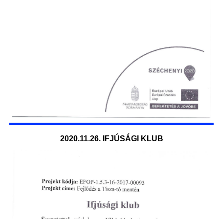
2020.11.26. IFJÚSÁGI KLUB