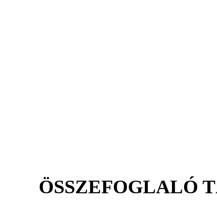
ÖSSZEFOGLALÓ 