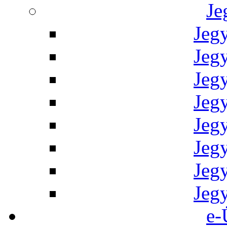
Je
Jeg
Jeg
Jeg
Jeg
Jeg
Jeg
Jeg
Jeg
e-