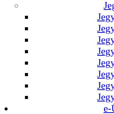
Je
Jeg
Jeg
Jeg
Jeg
Jeg
Jeg
Jeg
Jeg
e-