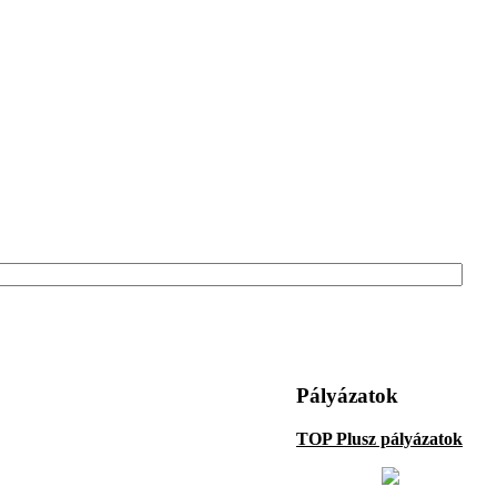
Pályázatok
TOP Plusz pályázatok