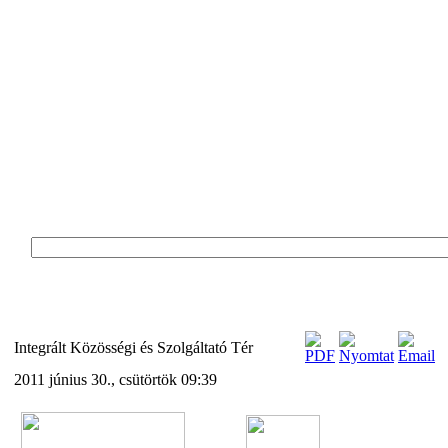
Integrált Közösségi és Szolgáltató Tér
2011 június 30., csütörtök 09:39