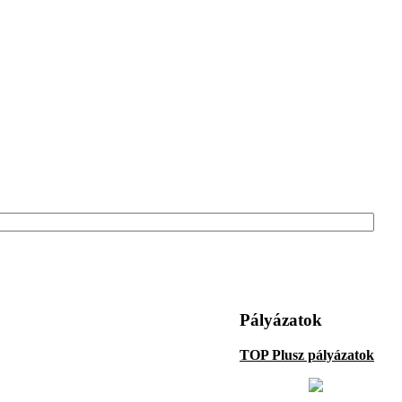
Pályázatok
TOP Plusz pályázatok