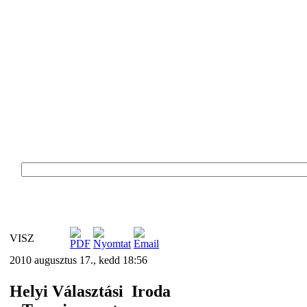
VISZ
2010 augusztus 17., kedd 18:56
Helyi Választási
Iroda