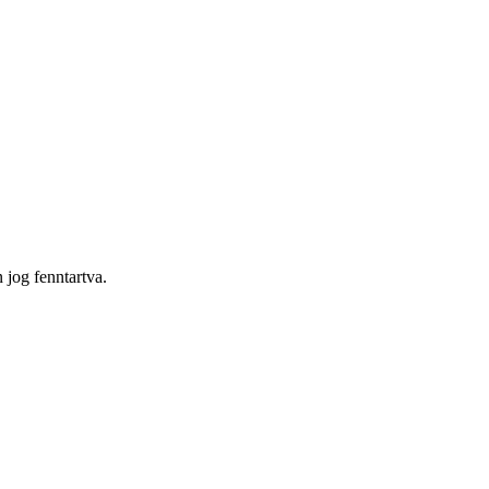
og fenntartva.