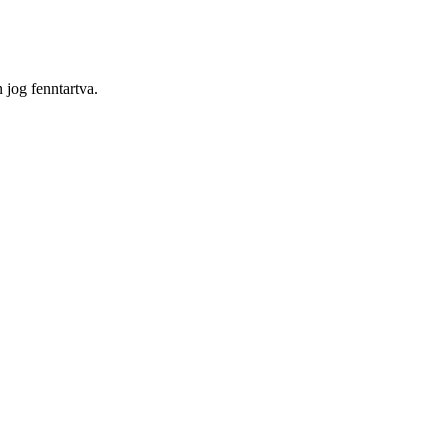
og fenntartva.