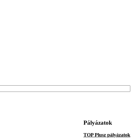
Pályázatok
TOP Plusz pályázatok