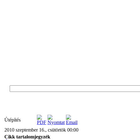
Útépítés
2010 szeptember 16., csütörtök 00:00
Cikk tartalomjegyzék