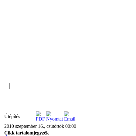
Útépítés
2010 szeptember 16., csütörtök 00:00
Cikk tartalomjegyzék