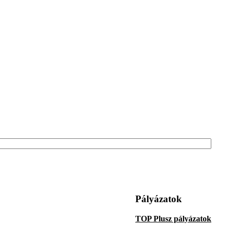
Pályázatok
TOP Plusz pályázatok