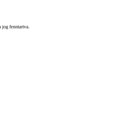
og fenntartva.