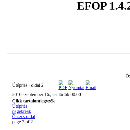
EFOP 1.4.
Ös
Útépítés - oldal 2
2010 szeptember 16., csütörtök 00:00
Cikk tartalomjegyzék
Útépítés
pagebreak
Összes oldal
page 2 of 2