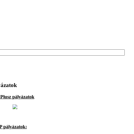
yázatok
Plusz pályázatok
 pályázatok: