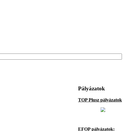
Pályázatok
TOP Plusz pályázatok
EFOP pályázatok: