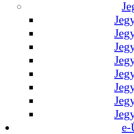
Je
Jeg
Jeg
Jeg
Jeg
Jeg
Jeg
Jeg
Jeg
e-