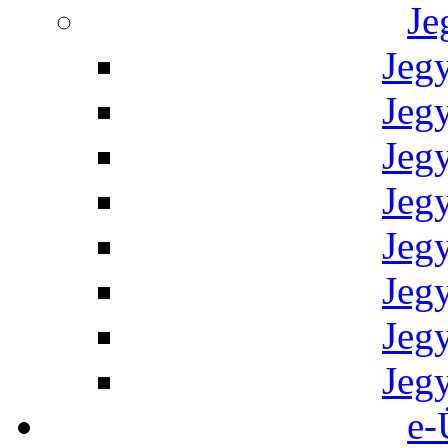
Je
Jeg
Jeg
Jeg
Jeg
Jeg
Jeg
Jeg
Jeg
e-