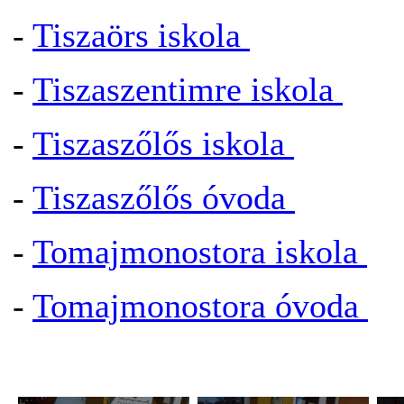
-
Tiszaörs iskola
-
Tiszaszentimre iskola
-
Tiszaszőlős iskola
-
Tiszaszőlős óvoda
-
Tomajmonostora iskola
-
Tomajmonostora óvoda