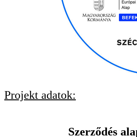
Projekt adatok:
Szerződés al