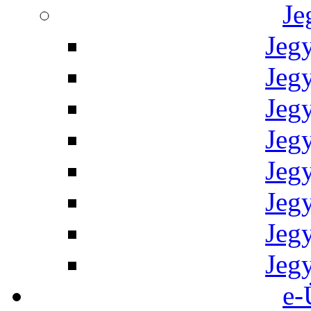
Je
Jeg
Jeg
Jeg
Jeg
Jeg
Jeg
Jeg
Jeg
e-