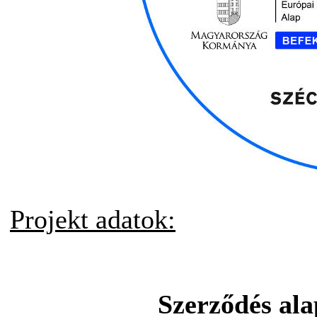
Projekt adatok:
Szerződés al