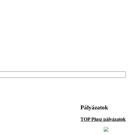
Pályázatok
TOP Plusz pályázatok