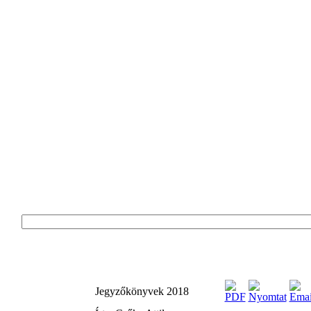
Jegyzőkönyvek 2018