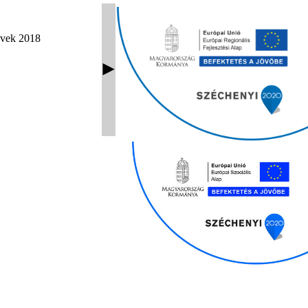
vek 2018