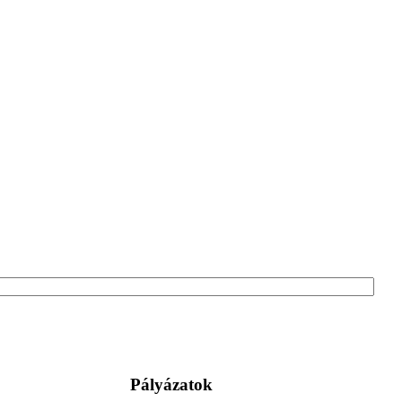
Pályázatok