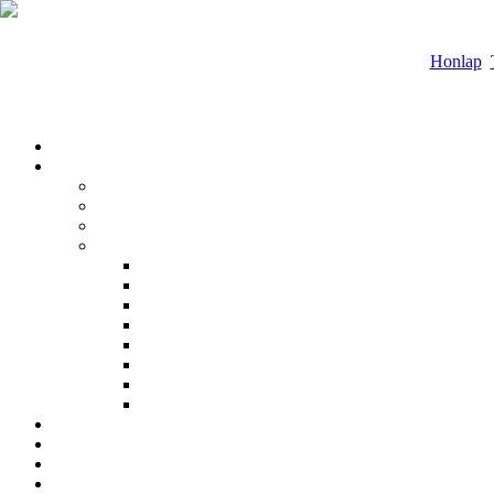
Honlap