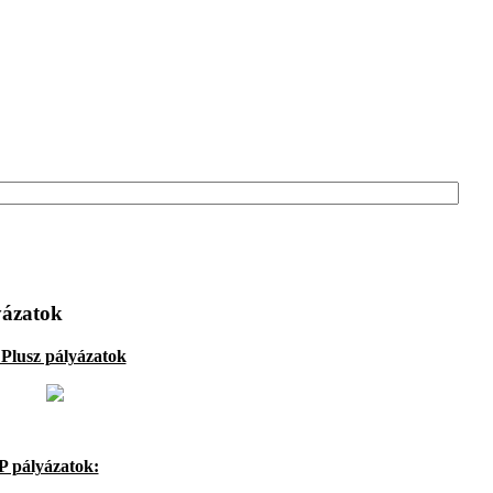
yázatok
Plusz pályázatok
 pályázatok: