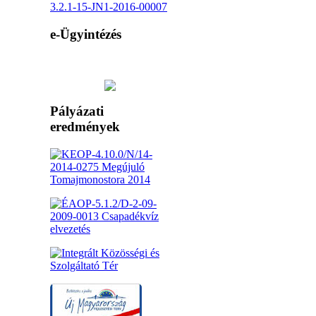
3.2.1-15-JN1-2016-00007
e-Ügyintézés
Pályázati
eredmények