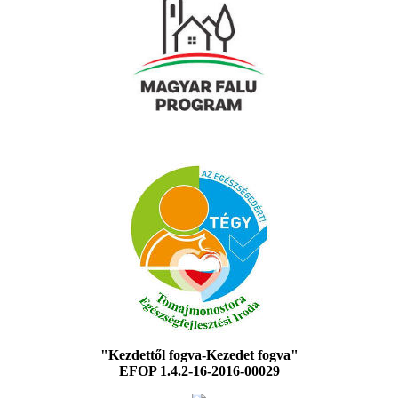
"Kezdettől fogva-Kezedet fogva"
EFOP 1.4.2-16-2016-00029